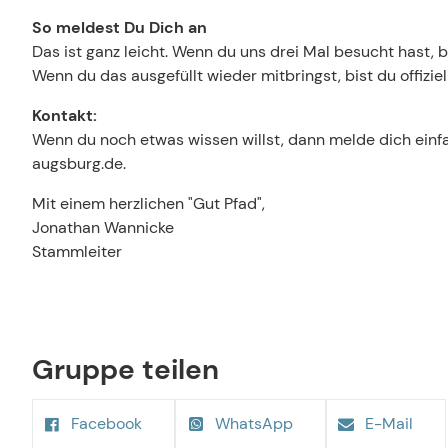
So meldest Du Dich an
Das ist ganz leicht. Wenn du uns drei Mal besucht hast
Wenn du das ausgefüllt wieder mitbringst, bist du offizie
Kontakt:
Wenn du noch etwas wissen willst, dann melde dich einfa
augsburg.de.
Mit einem herzlichen "Gut Pfad",
Jonathan Wannicke
Stammleiter
Gruppe teilen
Facebook
WhatsApp
E-Mail