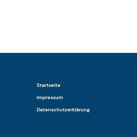
Startseite
Impressum
Datenschutzerklärung