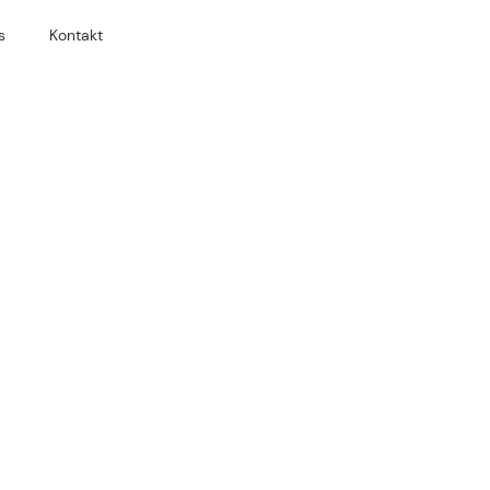
s
Kontakt