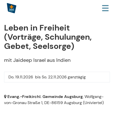
Leben in Freiheit
(Vorträge, Schulungen,
Gebet, Seelsorge)
mit Jaideep Israel aus Indien
Do. 19.11.2026
bis So. 22.11.2026 ganztägig
Evang.-Freikirchl. Gemeinde Augsburg
, Wolfgang-
von-Gronau Straße 1,
DE-86159 Augsburg
(Univiertel)