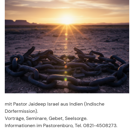
mit Pastor Jaideep Israel aus Indien (Indische
Dörfermission).
Vorträge, Seminare, Gebet, Seelsorge.
Informationen im Pastorenbüro, Tel. 0821-4508273.